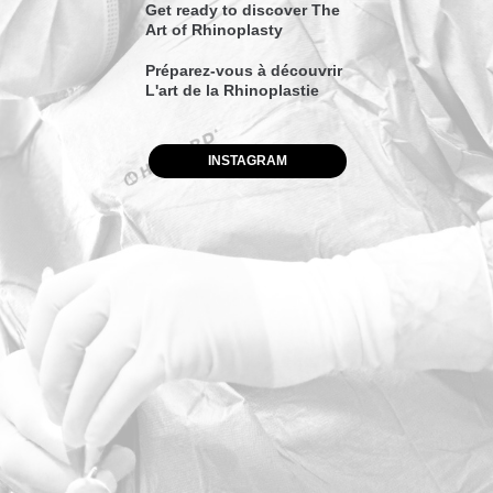
Get ready to discover The
Art of Rhinoplasty
Préparez-vous à découvrir
L'art de la Rhinoplastie
INSTAGRAM