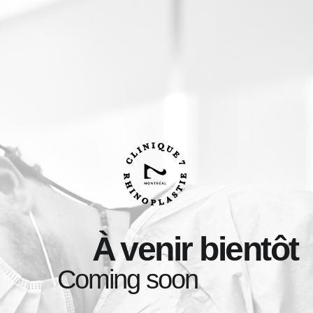
À
venir bientôt
Coming soon