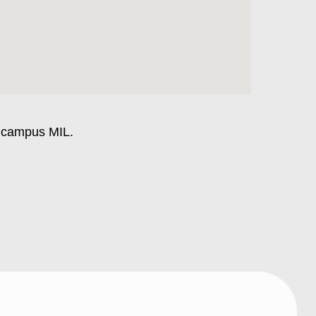
u campus MIL.