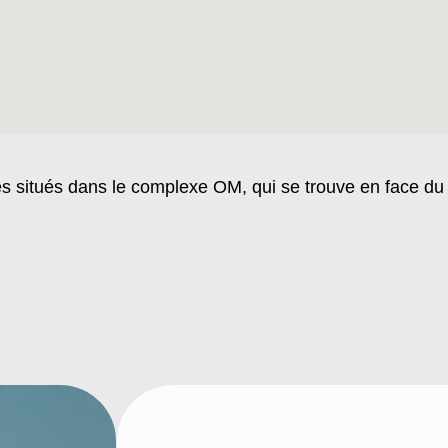
situés dans le complexe OM, qui se trouve en face d