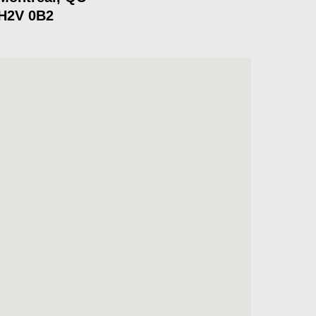
H2V 0B2