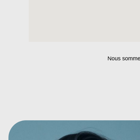
Nous sommes 